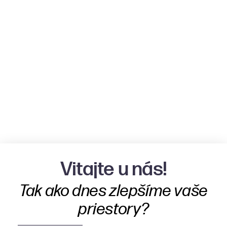
Vitajte u nás!
Tak ako dnes zlepšíme vaše
priestory?