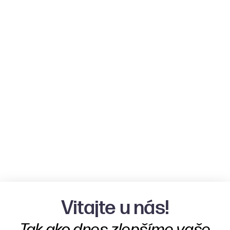
Vitajte u nás!