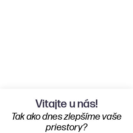
Vitajte u nás!
Tak ako dnes zlepšíme vaše
priestory?