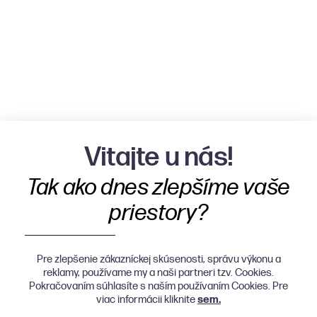
Vitajte u nás!
Tak ako dnes zlepšíme vaše
priestory?
Pre zlepšenie zákazníckej skúsenosti, správu výkonu a
reklamy, používame my a naši partneri tzv. Cookies.
Pokračovaním súhlasíte s naším používaním Cookies. Pre
viac informácii kliknite
sem.