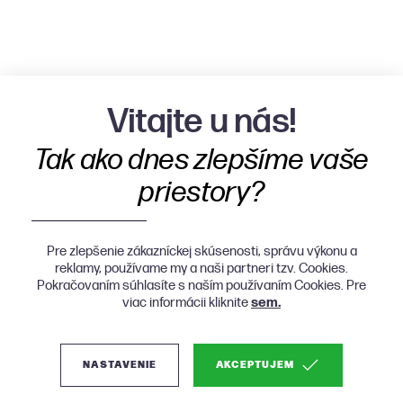
Vitajte u nás!
Tak ako dnes zlepšíme vaše
priestory?
Pre zlepšenie zákazníckej skúsenosti, správu výkonu a
reklamy, používame my a naši partneri tzv. Cookies.
Pokračovaním súhlasíte s naším používaním Cookies. Pre
viac informácii kliknite
sem.
NASTAVENIE
AKCEPTUJEM