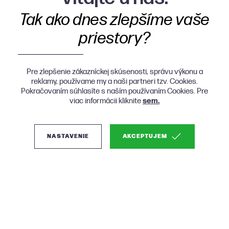
Tak ako dnes zlepšíme vaše
priestory?
Pre zlepšenie zákazníckej skúsenosti, správu výkonu a
reklamy, používame my a naši partneri tzv. Cookies.
Pokračovaním súhlasíte s naším používaním Cookies. Pre
viac informácii kliknite
sem.
NASTAVENIE
AKCEPTUJEM
(1)