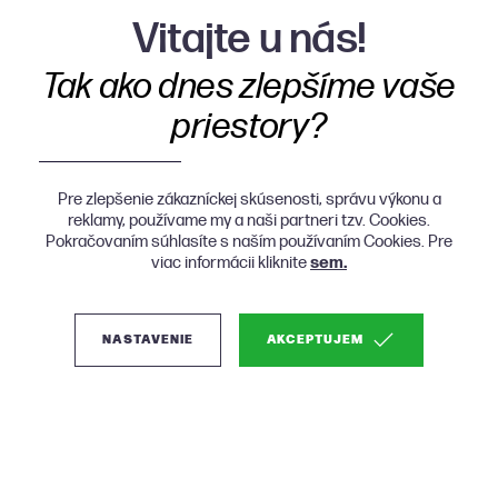
Vitajte u nás!
Tak ako dnes zlepšíme vaše
priestory?
Pre zlepšenie zákazníckej skúsenosti, správu výkonu a
reklamy, používame my a naši partneri tzv. Cookies.
Pokračovaním súhlasíte s naším používaním Cookies. Pre
viac informácii kliknite
sem.
NASTAVENIE
AKCEPTUJEM
(1)