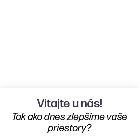
Vitajte u nás!
Tak ako dnes zlepšíme vaše
priestory?