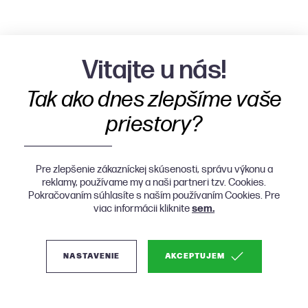
Vitajte u nás!
Tak ako dnes zlepšíme vaše
priestory?
Pre zlepšenie zákazníckej skúsenosti, správu výkonu a
reklamy, používame my a naši partneri tzv. Cookies.
Pokračovaním súhlasíte s naším používaním Cookies. Pre
viac informácii kliknite
sem.
NASTAVENIE
AKCEPTUJEM