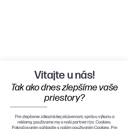
Vitajte u nás!
Tak ako dnes zlepšíme vaše
priestory?
Pre zlepšenie zákazníckej skúsenosti, správu výkonu a
reklamy, používame my a naši partneri tzv. Cookies.
Pokračovaním súhlasíte s naším používaním Cookies. Pre