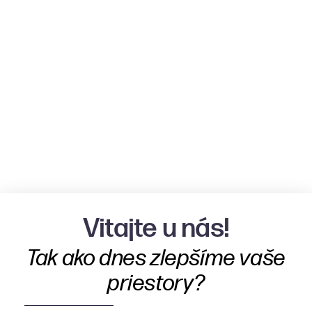
Vitajte u nás!
Tak ako dnes zlepšíme vaše
priestory?