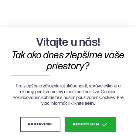
Vitajte u nás!
Tak ako dnes zlepšíme vaše
priestory?
Pre zlepšenie zákazníckej skúsenosti, správu výkonu a
reklamy, používame my a naši partneri tzv. Cookies.
Pokračovaním súhlasíte s naším používaním Cookies. Pre
viac informácii kliknite
sem.
NASTAVENIE
AKCEPTUJEM